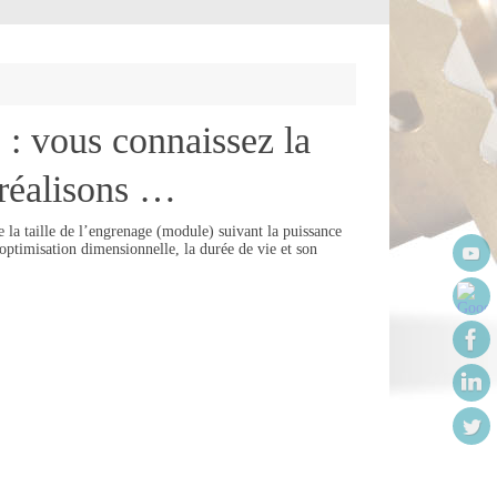
: vous connaissez la
 réalisons …
 la taille de l’engrenage (module) suivant la puissance
ptimisation dimensionnelle, la durée de vie et son