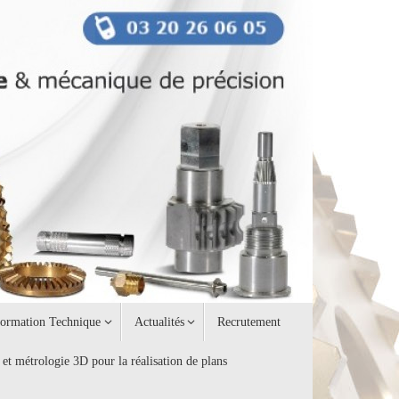
formation Technique
Actualités
Recrutement
 et métrologie 3D pour la réalisation de plans