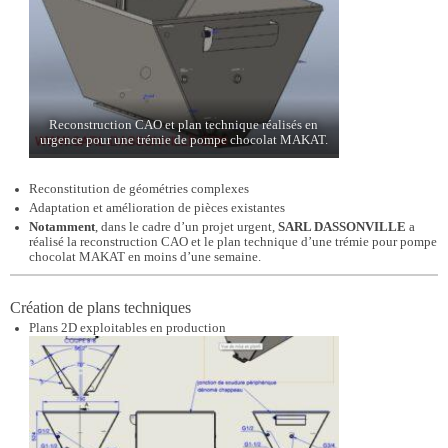
Reconstruction CAO et plan technique réalisés en
urgence pour une trémie de pompe chocolat MAKAT.
Reconstitution de géométries complexes
Adaptation et amélioration de pièces existantes
Notamment
, dans le cadre d’un projet urgent,
SARL DASSONVILLE
a
réalisé la reconstruction CAO et le plan technique d’une trémie pour pompe
chocolat MAKAT en moins d’une semaine.
Création de plans techniques
Plans 2D exploitables en production