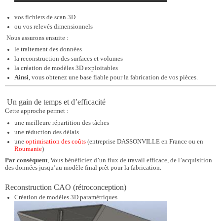
vos fichiers de scan 3D
ou vos relevés dimensionnels
Nous assurons ensuite :
le traitement des données
la reconstruction des surfaces et volumes
la création de modèles 3D exploitables
Ainsi
, vous obtenez une base fiable pour la fabrication de vos pièces.
Un gain de temps et d’efficacité
Cette approche permet :
une meilleure répartition des tâches
une réduction des délais
une
optimisation des coûts
(entreprise DASSONVILLE en France ou en
Roumanie
)
Par conséquent
, Vous bénéficiez d’un flux de travail efficace, de l’acquisition
des données jusqu’au modèle final prêt pour la fabrication.
Reconstruction CAO (rétroconception)
Création de modèles 3D paramétriques