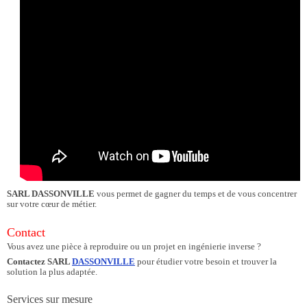
SARL DASSONVILLE
vous permet de gagner du temps et de vous concentrer
sur votre cœur de métier.
Contact
Vous avez une pièce à reproduire ou un projet en ingénierie inverse ?
Contactez SARL
DASSONVILLE
pour étudier votre besoin et trouver la
solution la plus adaptée.
Services sur mesure