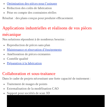
Optimisation des pièces pour l’usinage
Réduction des coûts de fabrication
Prise en compte des contraintes réelles
Résultat : des plans conçus pour produire efficacement.
Applications industrielles et réalisons de vos pièces
mécanique
Nos solutions répondent à de nombreux besoins :
Reproduction de pièces sans plan
Maintenance et rénovation d’équipements
Amélioration de pièces existantes
Contrôle qualité
Préparation à la fabrication
Collaboration et sous-traitance
Dans le cadre de projets nécessitant une forte capacité de traitement :
Traitement de nuages de points
Externalisation de la modélisation CAO
Support pour sociétés de scan 3D