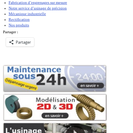
Fabrication d’engrenages sur mesure
Notre service d’usinage de précision
Mécanique industrielle
Rectification
Nos produits
Partager :
Partager