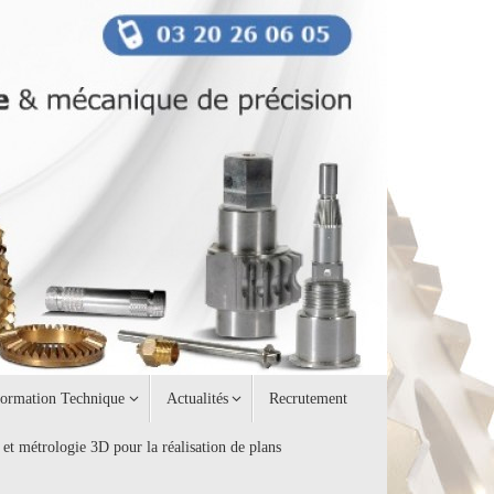
formation Technique
Actualités
Recrutement
 et métrologie 3D pour la réalisation de plans