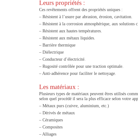
Leurs propriétés :
Ces revêtements offrent des propriétés uniques :
– Résistent à l’usure par abrasion, érosion, cavitation.
– Résistent à la corrosion atmosphérique, aux solutions 
– Résistent aux hautes températures.
– Résistent aux métaux liquides.
– Barrière thermique
– Diélectrique
– Conducteur d’électricité.
– Rugosité contrôlée pour une traction optimale.
– Anti-adhérence pour faciliter le nettoyage.
Les matériaux :
Plusieurs types de matériaux peuvent êtres utilisés comme
selon quel procédé il sera la plus efficace selon votre app
– Métaux purs (cuivre, aluminium, etc.)
– Dérivés de métaux
– Céramiques
– Composites
– Alliages