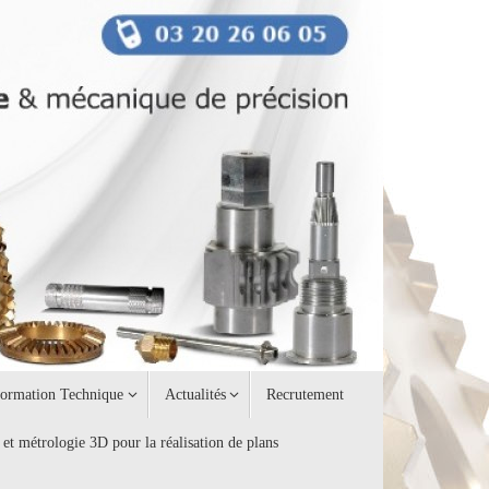
formation Technique
Actualités
Recrutement
 et métrologie 3D pour la réalisation de plans