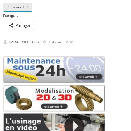
En savoir +
Partager :
Partager
DASSONVILLE Criss
26 décembre 2018