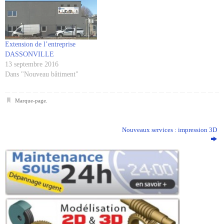
Extension de l’entreprise
DASSONVILLE
13 septembre 2016
Dans "Nouveau bâtiment"
Marque-page
.
Nouveaux services : impression 3D