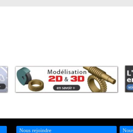
Nous rejoindre
Nous