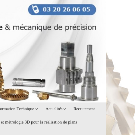
formation Technique
Actualités
Recrutement
 et métrologie 3D pour la réalisation de plans